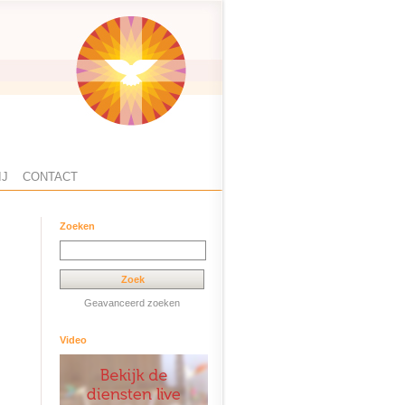
IJ
CONTACT
Zoeken
Geavanceerd zoeken
Video