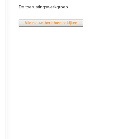
De toerustingswerkgroep
Alle nieuwsberichten bekijken