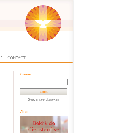
IJ
CONTACT
Zoeken
Geavanceerd zoeken
Video