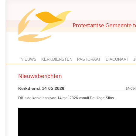
NIEUWS
KERKDIENSTEN
PASTORAAT
DIACONAAT
J
Nieuwsberichten
Kerkdienst 14-05-2026
14-05-
Dit is de kerkdienst van 14 mei 2026 vanuit De Hege Stins.