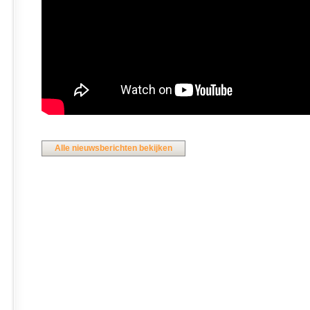
Alle nieuwsberichten bekijken