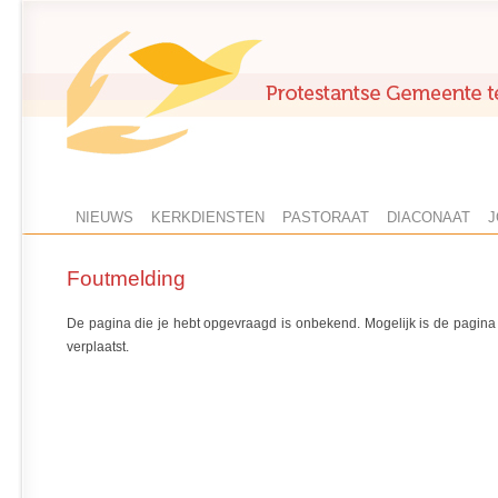
NIEUWS
KERKDIENSTEN
PASTORAAT
DIACONAAT
J
Foutmelding
De pagina die je hebt opgevraagd is onbekend. Mogelijk is de pagina 
verplaatst.