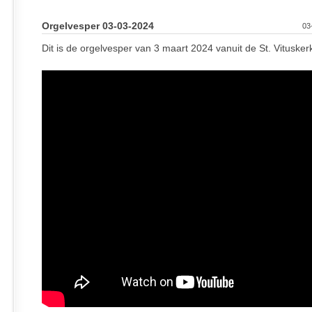
Orgelvesper 03-03-2024
03
Dit is de orgelvesper van 3 maart 2024 vanuit de St. Vitusker