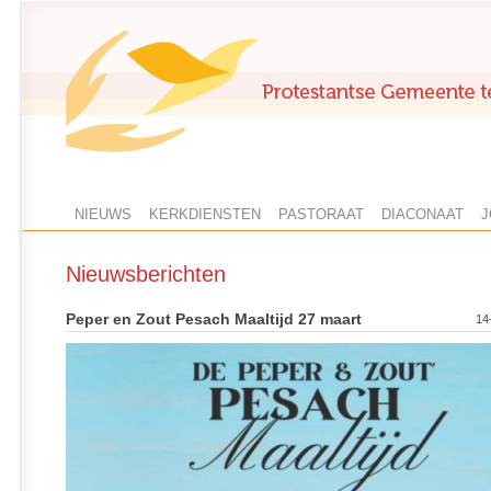
NIEUWS
KERKDIENSTEN
PASTORAAT
DIACONAAT
J
Nieuwsberichten
Peper en Zout Pesach Maaltijd 27 maart
14