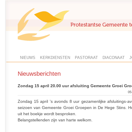
NIEUWS
KERKDIENSTEN
PASTORAAT
DIACONAAT
J
Nieuwsberichten
Zondag 15 april 20.00 uur afsluiting Gemeente Groei Gr
05
Zondag 15 april 's avonds 8 uur gezamenlijke afsluitings-av
seizoen van Gemeente Groei Groepen in De Hege Stins. H
uit het boekje wordt besproken.
Belangstellenden zijn van harte welkom.