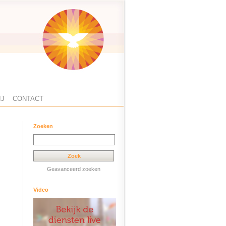
IJ
CONTACT
Zoeken
Geavanceerd zoeken
Video