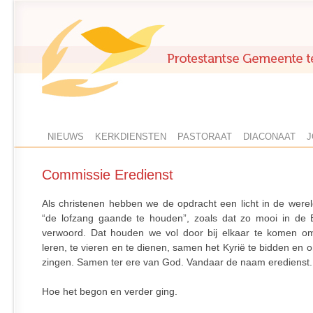
NIEUWS
KERKDIENSTEN
PASTORAAT
DIACONAAT
J
Commissie Eredienst
Als christenen hebben we de opdracht een licht in de wereld
“de lofzang gaande te houden”, zoals dat zo mooi in de B
verwoord. Dat houden we vol door bij elkaar te komen 
leren, te vieren en te dienen, samen het Kyrië te bidden en o
zingen. Samen ter ere van God. Vandaar de naam eredienst.
Hoe het begon en verder ging.