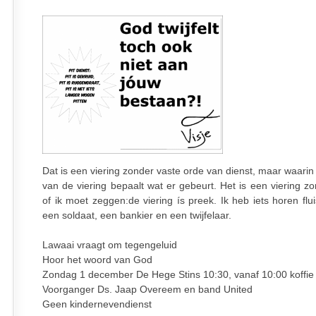
Dat is een viering zonder vaste orde van dienst, maar waarin
van de viering bepaalt wat er gebeurt. Het is een viering z
of ik moet zeggen:de viering ís preek. Ik heb iets horen flu
een soldaat, een bankier en een twijfelaar.
Lawaai vraagt om tegengeluid
Hoor het woord van God
Zondag 1 december De Hege Stins 10:30, vanaf 10:00 koffie
Voorganger Ds. Jaap Overeem en band United
Geen kindernevendienst