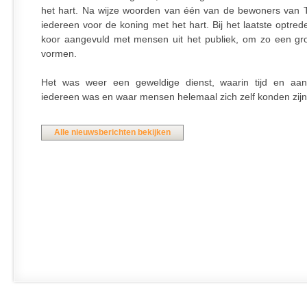
het hart. Na wijze woorden van één van de bewoners van T
iedereen voor de koning met het hart. Bij het laatste optre
koor aangevuld met mensen uit het publiek, om zo een gro
vormen.
Het was weer een geweldige dienst, waarin tijd en aan
iedereen was en waar mensen helemaal zich zelf konden zijn
Alle nieuwsberichten bekijken