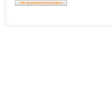
Alle nieuwsberichten bekijken