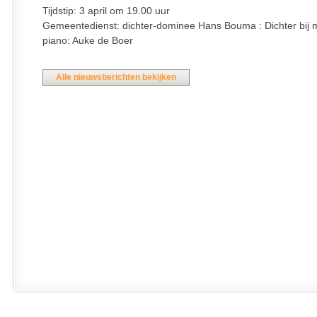
Tijdstip: 3 april om 19.00 uur
Gemeentedienst: dichter-dominee Hans Bouma : Dichter bij 
piano: Auke de Boer
Alle nieuwsberichten bekijken