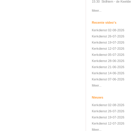
15:30 Skilhiem - de Kwelde
Meer...
Recente video's
Kerkdienst 02-08-2026
Kerkdienst 26-07-2026
Kerkdienst 19-07-2026
Kerkdienst 12-07-2026
Kerkdienst 05-07-2026
Kerkdienst 28-06-2026
Kerkdienst 21-06-2026
Kerkdienst 14-06-2026
Kerkdienst 07-06-2026
Meer...
Nieuws
Kerkdienst 02-08-2026
Kerkdienst 26-07-2026
Kerkdienst 19-07-2026
Kerkdienst 12-07-2026
Meer...