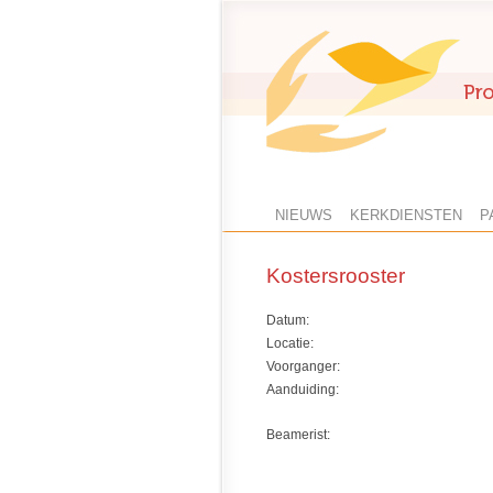
NIEUWS
KERKDIENSTEN
P
Kostersrooster
Datum:
Locatie:
Voorganger:
Aanduiding:
Beamerist: