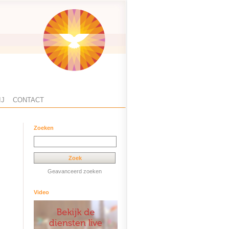
IJ
CONTACT
Zoeken
Geavanceerd zoeken
Video