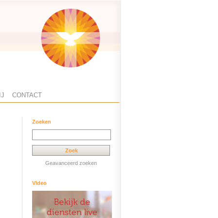
IJ
CONTACT
Zoeken
Geavanceerd zoeken
Video