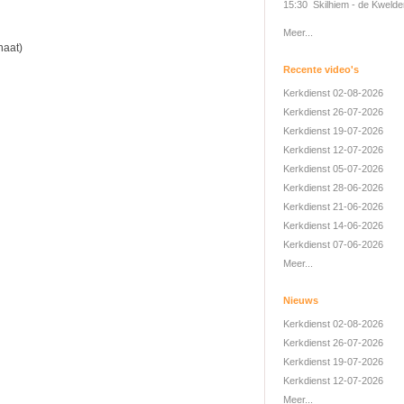
15:30 Skilhiem - de Kwelde
Meer...
naat)
Recente video's
Kerkdienst 02-08-2026
Kerkdienst 26-07-2026
Kerkdienst 19-07-2026
Kerkdienst 12-07-2026
Kerkdienst 05-07-2026
Kerkdienst 28-06-2026
Kerkdienst 21-06-2026
Kerkdienst 14-06-2026
Kerkdienst 07-06-2026
Meer...
Nieuws
Kerkdienst 02-08-2026
Kerkdienst 26-07-2026
Kerkdienst 19-07-2026
Kerkdienst 12-07-2026
Meer...