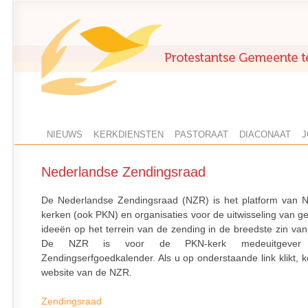
NIEUWS
KERKDIENSTEN
PASTORAAT
DIACONAAT
J
Nederlandse Zendingsraad
De Nederlandse Zendingsraad (NZR) is het platform van 
kerken (ook PKN) en organisaties voor de uitwisseling van g
ideeën op het terrein van de zending in de breedste zin van
De NZR is voor de PKN-kerk medeuitgeve
Zendingserfgoedkalender. Als u op onderstaande link klikt, 
website van de NZR.
Zendingsraad